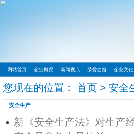
网站首页
企业概况
新闻视点
荣誉之窗
企业文化
您现在的位置：
首页
>
安全
安全生产
新《安全生产法》对生产经