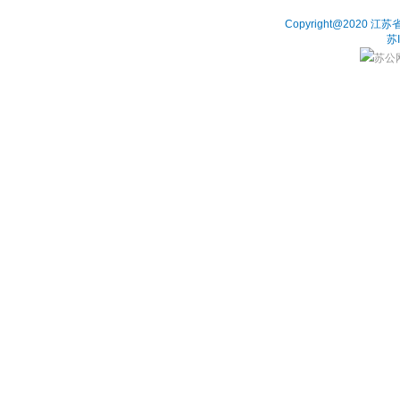
Copyright@202
苏
苏公网