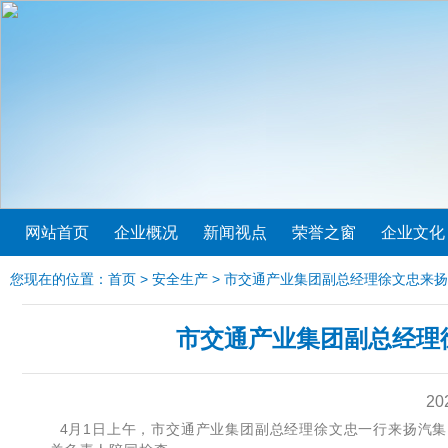
网站首页
企业概况
新闻视点
荣誉之窗
企业文化
您现在的位置：
首页
>
安全生产
> 市交通产业集团副总经理徐文忠来
市交通产业集团副总经理
20
4月1日上午，市交通产业集团副总经理徐文忠一行来扬汽