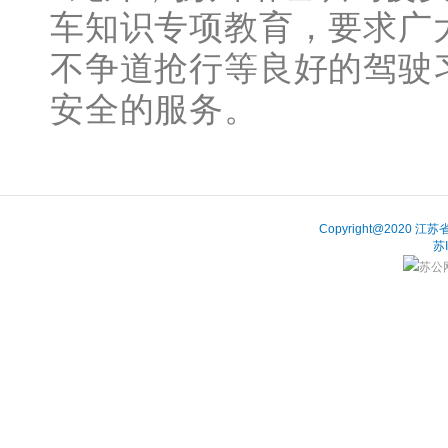
车知识专项教育，要求广
不争道抢行等良好的驾驶
安全的服务。
Copyright@202
苏
苏公网