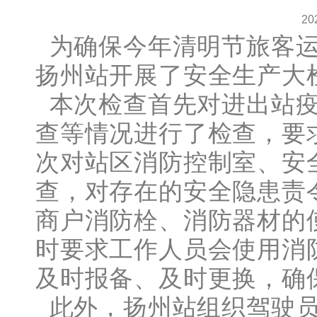
20
为确保今年清明节旅客运
扬州站开展了安全生产大
本次检查首先对进出站疫
查等情况进行了检查，要
次对站区消防控制室、安
查，对存在的安全隐患责
商户消防栓、消防器材的
时要求工作人员会使用消
及时报备、及时更换，确
此外，扬州站组织驾驶员