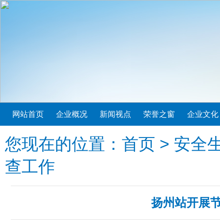
网站首页
企业概况
新闻视点
荣誉之窗
企业文化
您现在的位置：
首页
>
安全
查工作
扬州站开展