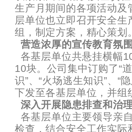
生产月期间的各项活动及
层单位也立即召开安全生
组，制定方案，精心策划
营造浓厚的宣传教育氛
各基层单位共悬挂横幅1
10块。公司集中订购了“
识”、“火场逃生知识”、
下发至各基层单位，并组
深入开展隐患排查和治
各基层单位主要领导亲自
检查，结合安全工作实际