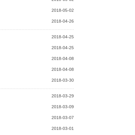
2018-05-02
2018-04-26
2018-04-25
2018-04-25
2018-04-08
2018-04-08
2018-03-30
2018-03-29
2018-03-09
2018-03-07
2018-03-01