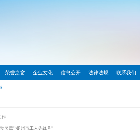
荣誉之窗
企业文化
信息公开
法律法规
联系我们
点
工作
动奖章”“扬州市工人先锋号”