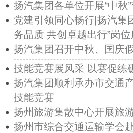
扬汽集团各单位开展“中秋
党建引领同心畅行|扬汽集
务品质 共创卓越出行”岗位
扬汽集团召开中秋、国庆
技能竞赛展风采 以赛促练
扬汽集团顺利承办市交通
技能竞赛
扬州旅游集散中心开展旅
扬州市综合交通运输学会