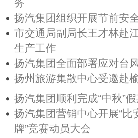
务
扬汽集团组织开展节前安
市交通局副局长王才林赴
生产工作
扬汽集团全面部署应对台风
扬州旅游集散中心受邀赴
扬汽集团顺利完成“中秋”
扬汽集团营销中心开展“比
牌”竞赛动员大会