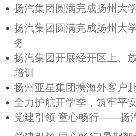
扬汽集团圆满完成扬州大
扬汽集团圆满完成扬州大
务
扬汽集团开展经开区上、
培训
扬州亚星集团携海外客户
全力护航开学季，筑牢平
党建引领 童心畅行——扬