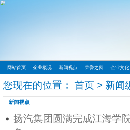
网站首页
企业概况
新闻视点
荣誉之窗
企业文化
您现在的位置：
首页
>
新闻
新闻视点
扬汽集团圆满完成江海学