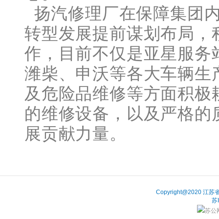
扬汽修理厂在保障集团内
转型发展提前谋划布局，
作，目前不仅是亚星服务
潍柴、申沃等各大车辆生
及危险品维修等方面积极
的维修设备，以及严格的
展贡献力量。
Copyright@202
苏
苏公网