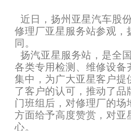
近日，扬州亚星汽车股份
修理厂亚星服务站参观，
同。
扬汽亚星服务站，是全国
各类专用检测、维修设备
集中，为广大亚星客户提
了客户的认可，推动了品
门班组后，对修理厂的场
方面给予高度赞赏，对亚
心。