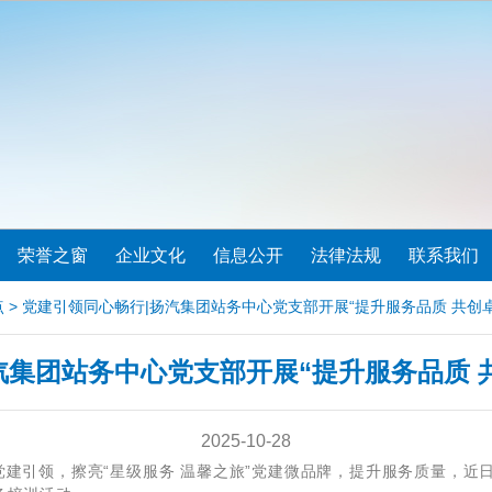
荣誉之窗
企业文化
信息公开
法律法规
联系我们
点
> 党建引领同心畅行|扬汽集团站务中心党支部开展“提升服务品质 共创
汽集团站务中心党支部开展“提升服务品质 
2025-10-28
建引领，擦亮“星级服务 温馨之旅”党建微品牌，提升服务质量，近