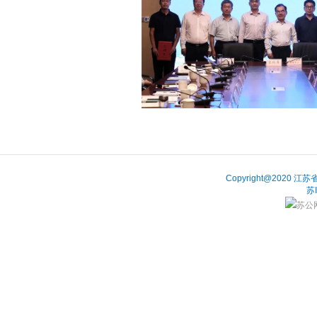
Copyright@202
苏
苏公网