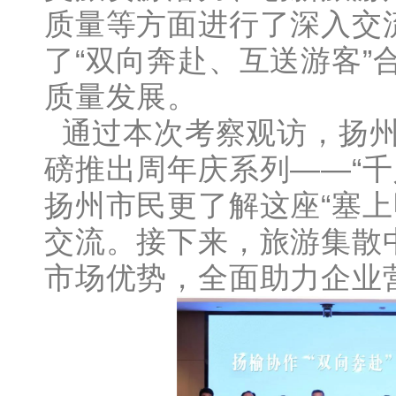
质量等方面进行了深入交
了“双向奔赴、互送游客”
质量发展。
通过本次考察观访，扬州
磅推出周年庆系列——“千
扬州市民更了解这座“塞上
交流。接下来，旅游集散
市场优势，全面助力企业