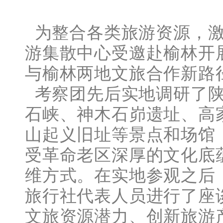
为整合各类旅游资源，激
游集散中心受邀赴榆林开
与榆林两地文旅合作新路
考察团先后实地调研了陕
石峡、神木石峁遗址、高
山起义旧址等景点和场馆
受革命老区深厚的文化底
维方式。在实地参观之后
旅行社代表人员进行了座
文旅资源潜力、创新旅游