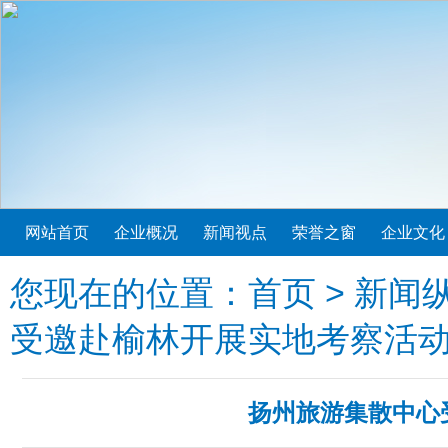
网站首页
企业概况
新闻视点
荣誉之窗
企业文化
您现在的位置：
首页
>
新闻
受邀赴榆林开展实地考察活
扬州旅游集散中心