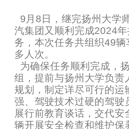
9月8日，继完扬州大学
汽集团又顺利完成2024
务，本次任务共组织49辆
多人次。
为确保任务顺利完成，扬
组，提前与扬州大学负责
规划，制定详尽可行的运
强、驾驶技术过硬的驾驶
展行前教育谈话，交代安
辆开展安全检查和维护保