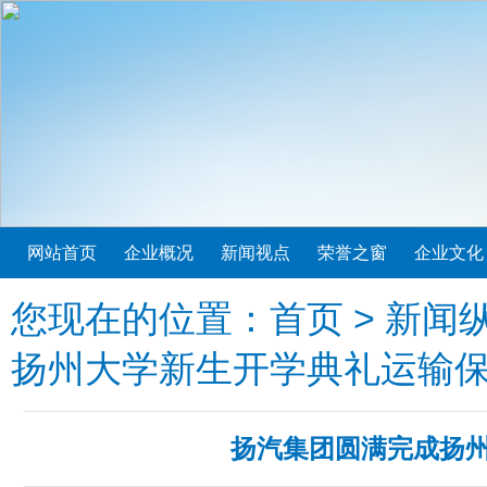
网站首页
企业概况
新闻视点
荣誉之窗
企业文化
您现在的位置：
首页
>
新闻
扬州大学新生开学典礼运输
扬汽集团圆满完成扬