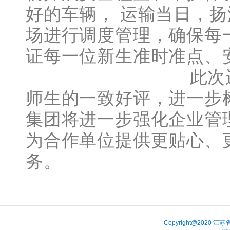
好的车辆， 运输当日，
场进行调度管理，确保每
证每一位新生准时准点、
此次
师生的一致好评，进一步
集团将进一步强化企业管
为合作单位提供更贴心、
务。
Copyright@202