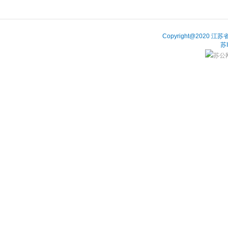
Copyright@202
苏
苏公网