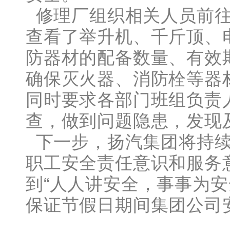
修理厂组织相关人员前往
查看了举升机、千斤顶、
防器材的配备数量、有效
确保灭火器、消防栓等器
同时要求各部门班组负责
查，做到问题隐患，发现
下一步，扬汽集团将持续
职工安全责任意识和服务
到“人人讲安全，事事为安
保证节假日期间集团公司