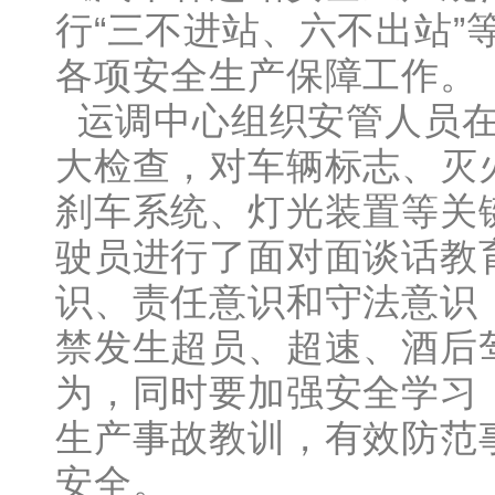
行“三不进站、六不出站”
各项安全生产保障工作。
运调中心组织安管人员在
大检查，对车辆标志、灭
刹车系统、灯光装置等关
驶员进行了面对面谈话教
识、责任意识和守法意识
禁发生超员、超速、酒后
为，同时要加强安全学习
生产事故教训，有效防范
安全。