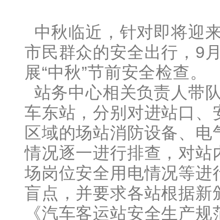
中秋临近，针对即将迎来
市民群众的安全出行，9月
展“中秋”节前安全检查。
站务中心相关负责人带队
车东站，分别对进站口、
区域的场站消防设备、电
情况逐一进行排查，对站
场岗位安全用电情况等进
盲点，并要求各站根据新
《汽车客运站安全生产规