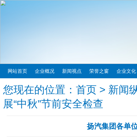
网站首页
企业概况
新闻视点
荣誉之窗
企业文化
您现在的位置：
首页
>
新闻
展“中秋”节前安全检查
扬汽集团各单位