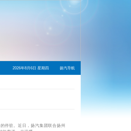
2026年8月6日 星期四
扬汽导航
的停驻。近日，扬汽集团联合扬州