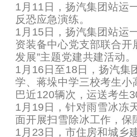
1月11日，扬汽集团站运
反恐应急演练。
1月15日，扬汽集团站运
资装备中心党支部联合开
发展”主题党建共建活动。
1月16日至18日，扬汽
学、蒋垛中学三校考生小
巴近120辆次，运送考生3
1月19日，针对雨雪冰冻
面开展扫雪除冰工作，保
1月23日，市住房和城乡