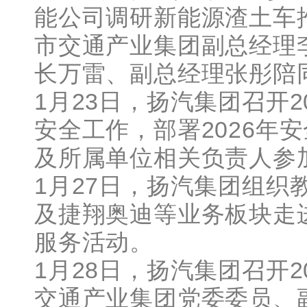
能公司调研新能源渣土车
市交通产业集团副总经理
长万雷、副总经理张彤陪
1月23日，扬汽集团召开
安全工作，部署2026年
及所属单位相关负责人参
1月27日，扬汽集团组织
及捷翔奥迪等业务板块走进
服务活动。
1月28日，扬汽集团召开2
交通产业集团党委委员、