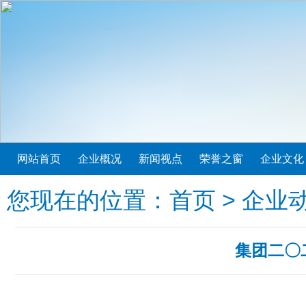
网站首页
企业概况
新闻视点
荣誉之窗
企业文化
您现在的位置：
首页
>
企业
集团二〇