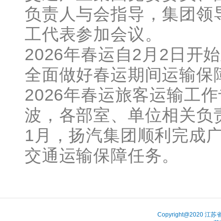
负责人与会指导，集团领
工代表参加会议。
2026年春运自2月2日开
全面做好春运期间运输保障
2026年春运旅客运输工
波，各部室、单位相关负
1月，扬汽集团顺利完成广
交通运输保障任务。
Copyright@202