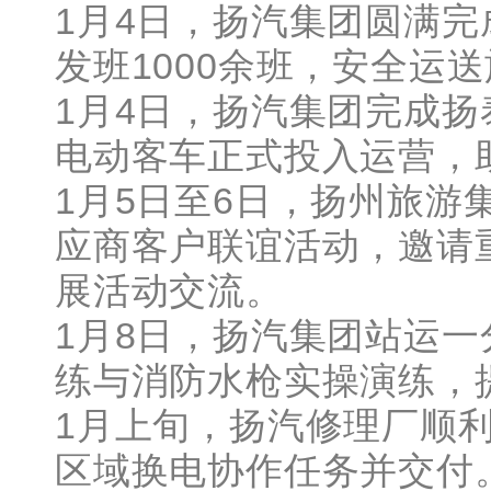
1月4日，扬汽集团圆满完
发班1000余班，安全运
1月4日，扬汽集团完成扬
电动客车正式投入运营，
1月5日至6日，扬州旅游
应商客户联谊活动，邀请
展活动交流。
1月8日，扬汽集团站运
练与消防水枪实操演练，
1月上旬，扬汽修理厂顺利
区域换电协作任务并交付