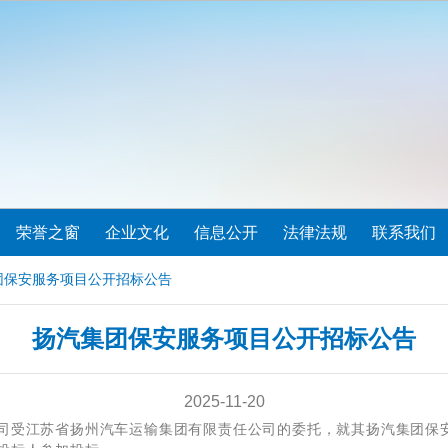
荣誉之窗
企业文化
信息公开
法律法规
联系我们
团保安服务项目公开招标公告
扬汽集团保安服务项目公开招标公告
2025-11-20
司受江苏省扬州汽车运输集团有限责任公司的委托，就其扬汽集团保