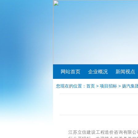
网站首页
企业概况
新闻视点
您现在的位置：
首页
>
项目招标
> 扬汽集
江苏立信建设工程造价咨询有限公