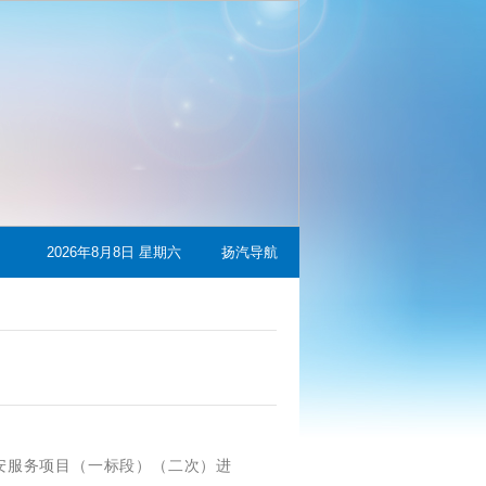
2026年8月8日 星期六
扬汽导航
安服务项目（一标段）（二次）进