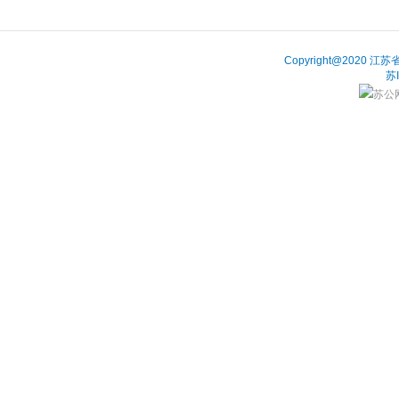
Copyright@202
苏
苏公网