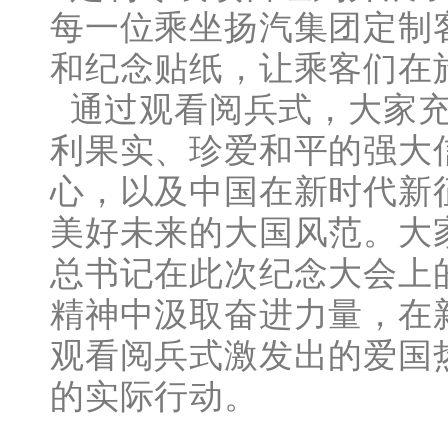
每一位乘坐扬汽集团定制
和纪念贴纸，让乘客们在
通过观看阅兵式，大家充
利果实、珍爱和平的强大
心，以及中国在新时代新
美好未来的大国风范。大
总书记在此次纪念大会上
精神中汲取奋进力量，在
观看阅兵式激发出的爱国
的实际行动。