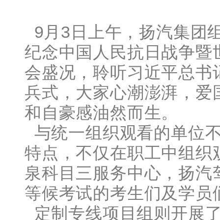
9月3日上午，扬汽集团组
纪念中国人民抗日战争暨
会盛况，聆听习近平总书
兵式，大家心潮澎湃，爱
和自豪感油然而生。
与统一组织观看的单位不
特点，不仅在职工中组织
泉科目三服务中心，扬汽
等候考试的考生们及学员
定制专线项目组则开展了