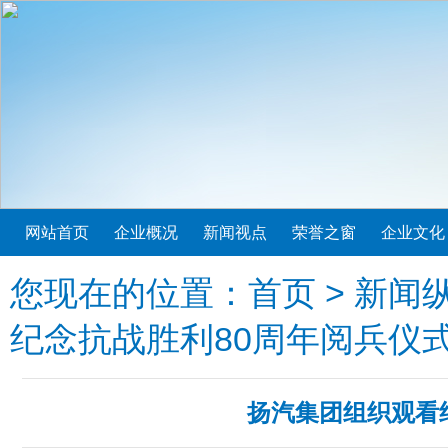
网站首页
企业概况
新闻视点
荣誉之窗
企业文化
您现在的位置：
首页
>
新闻
纪念抗战胜利80周年阅兵仪
扬汽集团组织观看