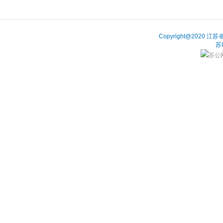
Copyright@202
苏
苏公网