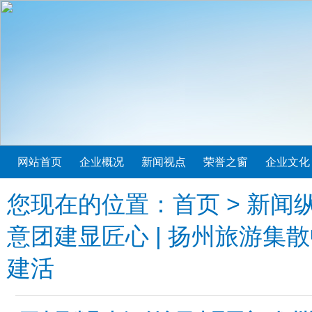
网站首页
企业概况
新闻视点
荣誉之窗
企业文化
您现在的位置：
首页
>
新闻
意团建显匠心 | 扬州旅游
建活