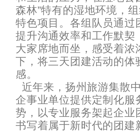
森林”特有的湿地环境，组
特色项目。各组队员通过
提升沟通效率和工作默契
大家席地而坐，感受着浓
下，将三天团建活动的体
感。
近年来，扬州旅游集散中
企事业单位提供定制化服
势，以专业服务架起企业
书写着属于新时代的团建