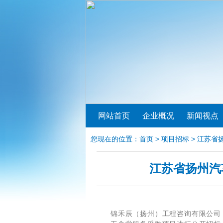
网站首页
企业概况
新闻视点
您现在的位置：
首页
>
项目招标
> 江苏
江苏省扬州汽
锦禾辰（扬州）工程咨询有限公司