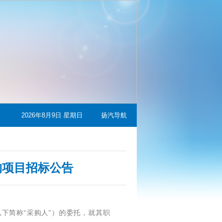
2026年8月9日 星期日
扬汽导航
购项目招标公告
下简称“采购人”）的委托，就其职