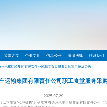
荣誉之窗
企业文化
信息公开
法律法规
联系我们
省扬州汽车运输集团有限责任公司职工食堂服务采购项目招标公告
车运输集团有限责任公司职工食堂服务采
2025-07-29
（以下简称“代理机构”）受江苏省扬州汽车运输集团有限责任公司（以