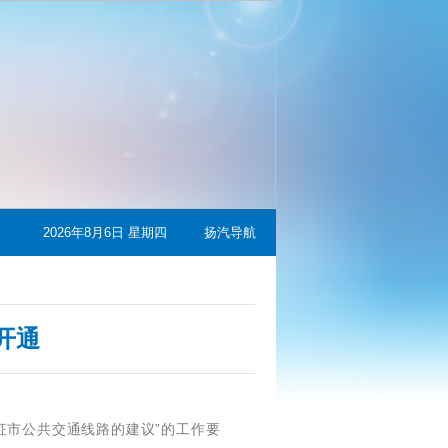
2026年8月6日 星期四
扬汽导航
开通
征市公共交通线路的建议”的工作要