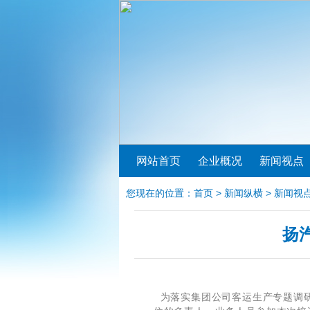
网站首页
企业概况
新闻视点
您现在的位置：
首页
>
新闻纵横
>
新闻视
扬
为落实集团公司客运生产专题调研