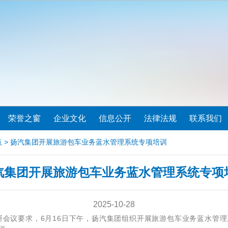
荣誉之窗
企业文化
信息公开
法律法规
联系我们
点
> 扬汽集团开展旅游包车业务蓝水管理系统专项培训
汽集团开展旅游包车业务蓝水管理系统专项
2025-10-28
会议要求，6月16日下午，扬汽集团组织开展旅游包车业务蓝水管