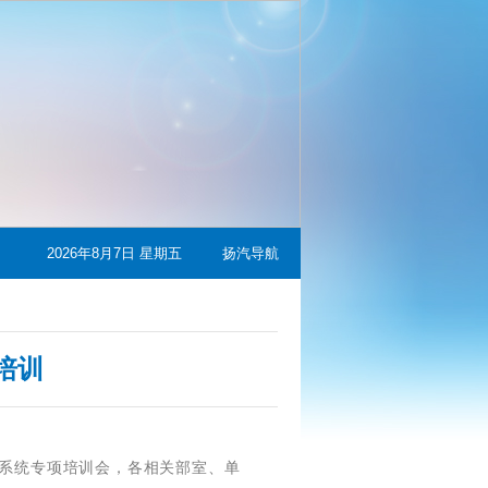
2026年8月7日 星期五
扬汽导航
培训
理系统专项培训会，各相关部室、单