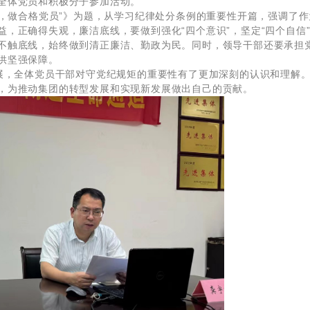
全体党员和积极分子参加活动。
，做合格党员”》为题，从学习纪律处分条例的重要性开篇，强调了
，正确得失观，廉洁底线，要做到强化“四个意识”，坚定“四个自信”
不触底线，始终做到清正廉洁、勤政为民。同时，领导干部还要承担
供坚强保障。
，全体党员干部对守党纪规矩的重要性有了更加深刻的认识和理解。
，为推动集团的转型发展和实现新发展做出自己的贡献。