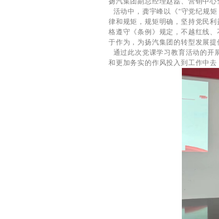
扬汽集团副总经理赵磊、营销中心
活动中，龚宇峰以《“守党纪规矩
律和规矩，规矩明确，坚持党民利益
格遵守《条例》规定，不越红线、
于作为，为扬汽集团的转型发展提
通过此次党课学习教育活动的开展
和更加务实的作风投入到工作中去