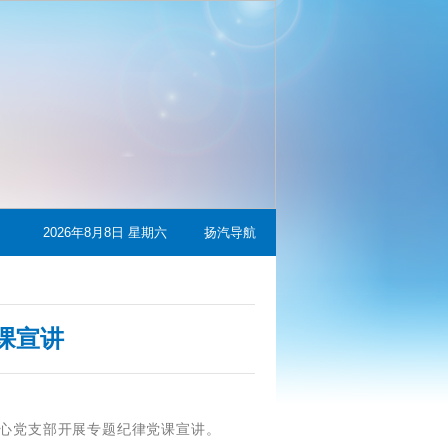
2026年8月8日 星期六
扬汽导航
课宣讲
中心党支部开展专题纪律党课宣讲。