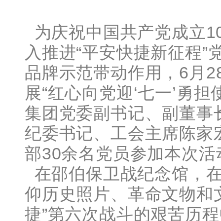
为庆祝中国共产党成立1
入推进“平安快捷新征程”
品牌示范带动作用，6月2
展“红心向党迎‘七一’勇
集团党委副书记、副董事
纪委书记、工会主席陈家
部30余名党员参加本次活
在邵伯保卫战纪念馆，在
仰历史照片、革命文物和
捷”第六次战斗的艰苦历