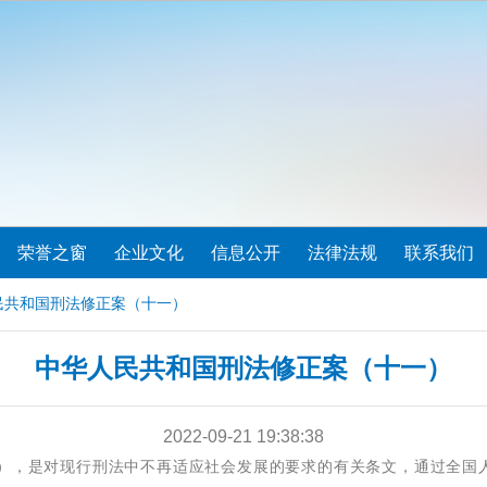
荣誉之窗
企业文化
信息公开
法律法规
联系我们
民共和国刑法修正案（十一）
中华人民共和国刑法修正案（十一）
2022-09-21 19:38:38
），是对现行刑法中不再适应社会发展的要求的有关条文，通过全国