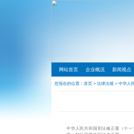
网站首页
企业概况
新闻视点
您现在的位置：
首页
>
法律法规
> 中华人
中华人民共和国刑法修正案（十一