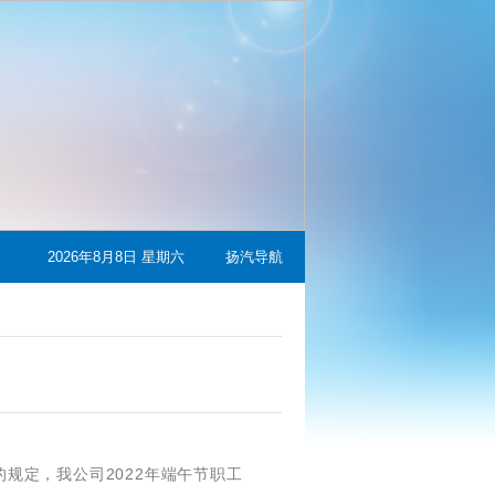
2026年8月8日 星期六
扬汽导航
规定，我公司2022年端午节职工