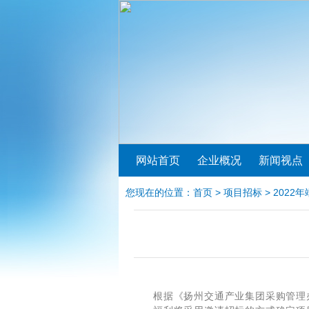
网站首页
企业概况
新闻视点
您现在的位置：
首页
>
项目招标
> 202
根据《扬州交通产业集团采购管理