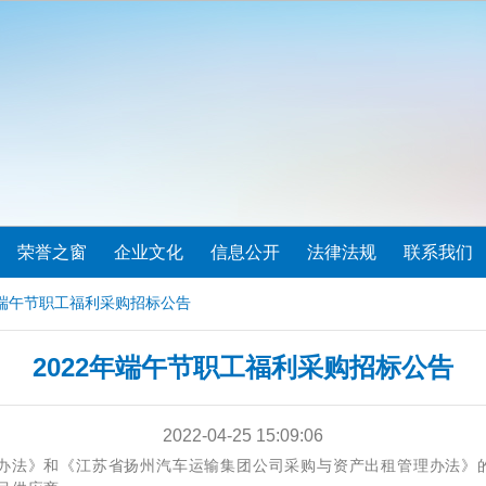
荣誉之窗
企业文化
信息公开
法律法规
联系我们
2年端午节职工福利采购招标公告
2022年端午节职工福利采购招标公告
2022-04-25 15:09:06
办法》和《江苏省扬州汽车运输集团公司采购与资产出租管理办法》的