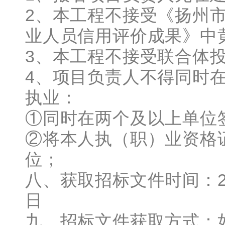
2、本工程不接受《扬州市
业人员信用评价成果》中
3、本工程不接受联合体
4、项目负责人不得同时
执业：
①同时在两个及以上单位
②将本人执（职）业资格
位；
八、获取招标文件时间：202
日
九、招标文件获取方式：