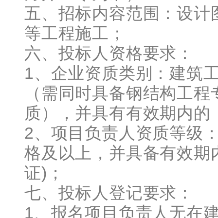
五、招标内容范围：设计
等工程施工；
六、投标人资格要求：
1、企业资质类别：建筑
（需同时具备钢结构工程
质），并具有有效期内的
2、项目负责人资质等级
格及以上，并具备有效期
证)；
七、投标人登记要求：
1、报名项目负责人无在