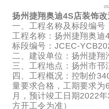
20
扬州捷翔奥迪4S店装饰
一、工程名称及标段编号
工程名称：扬州捷翔奥迪
标段编号：JCEC-YCB202
二、建设单位：扬州捷翔
三、工程地点：扬州市邗
四、工程概况：控制价340
量要求合格，工期要求为6
月，预计竣工日期2022
方开工令为准）