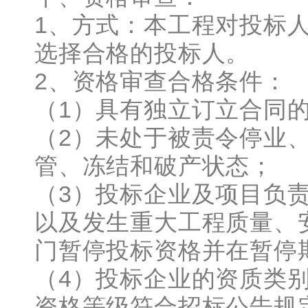
1、方式：本工程对投标
选择合格的投标人。
2、资格审查合格条件：
（1）具有独立订立合同
（2）未处于被责令停业
管、冻结和破产状态；
（3）投标企业及项目负
以及发生重大工程质量、
门暂停投标资格并在暂停
（4）投标企业的资质类
资格等级符合招标公告规