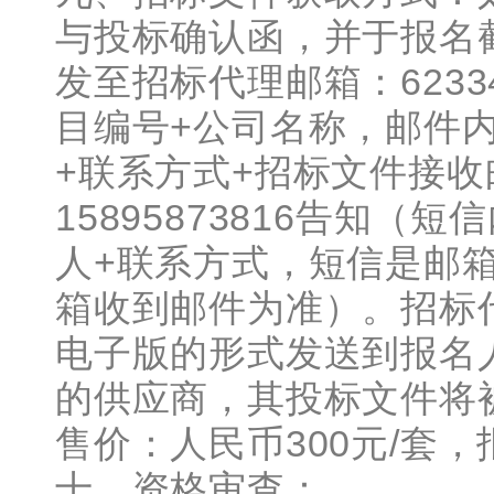
与投标确认函，并于报名
发至招标代理邮箱：62334
目编号+公司名称，邮件
+联系方式+招标文件接
15895873816告知
人+联系方式，短信是邮
箱收到邮件为准）。招标
电子版的形式发送到报名
的供应商，其投标文件将
售价：人民币300元/套
十、资格审查：