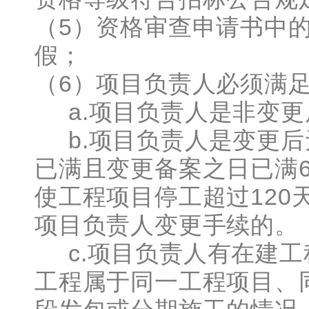
（5）资格审查申请书中
假；
（6）项目负责人必须满
a.项目负责人是非变更
b.项目负责人是变更后
已满且变更备案之日已满
使工程项目停工超过120
项目负责人变更手续的。
c.项目负责人有在建工
工程属于同一工程项目、