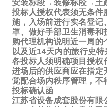
安装标段→装修标段→土
投标人授权代表须无条件
施，入场前进行实名登记
罩、做好手部卫生消毒和
购代理机构说明近一周的
以及近14天内的旅行史
各投标人须明确项目授权
进场后的供应商应在指定
觉配合场内秩序管理，不
投标确认函
江苏省设备成套股份有限