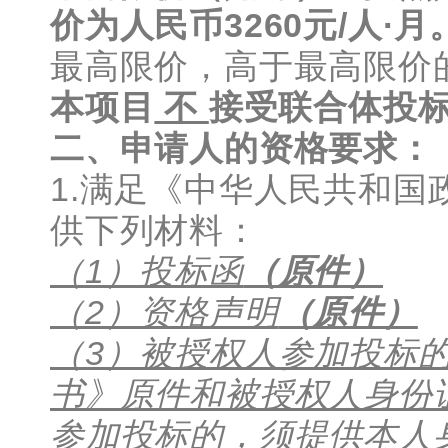
价为人民币3260元/人·月
最高限价，高于最高限价
本项目
不
接受联合体投
二、申请人的资格要求：
1.满足《中华人民共和
供下列材料：
（1）投标函
（原件）
（2）资格声明
（原件）
（3）被授权人参加投标
书》原件和被授权人身份
参加投标的，须提供本人