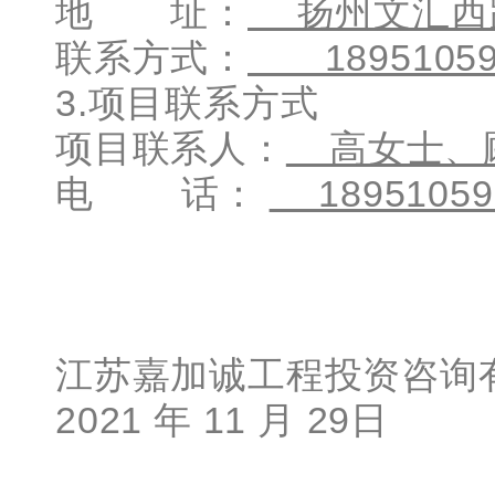
地 址：
扬州文汇西路
联系方式：
189
3.项目联系方式
项目联系人：
高女士
电 话：
18951
江苏嘉加诚工程投资咨询
2021 年 11 月 29日