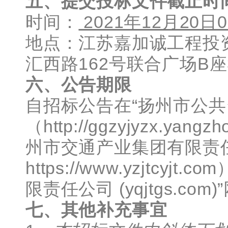
五、提交投标文件
截止时
时间：
2021年12月20日
地点：江苏嘉加诚工程投
汇西路162号联合广场B座
六、公告期限
自招标公告在“扬州市公共
（http://ggzyjyzx.yangzh
州市交通产业集团有限责
https://www.yzjtcy
限责任公司 (yqjtgs.c
七、其他补充事宜