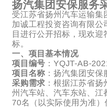
扬汽集团安保服务
受江苏省扬州汽车运输集
加诚工程投资咨询有限公
目进行公开招标，现欢迎
标。
一、项目基本情况
项目编号
：YQJT-AB-202
项目名称
：扬汽集团安保
采购需求
：根据江苏省扬
州汽车站、汽车东站、江
70名（以实际使用为准