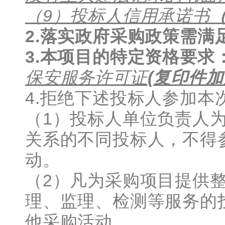
（9）投标人信用承诺书
2.
落实政府采购政策需满
3.
本项目的特定资格要求
保安服务许可证
(复印件
4.拒绝下述投标人参加本
（1）投标人单位负责人
关系的不同投标人，不得
动。
（2）凡为采购项目提供
理、监理、检测等服务的
他采购活动。