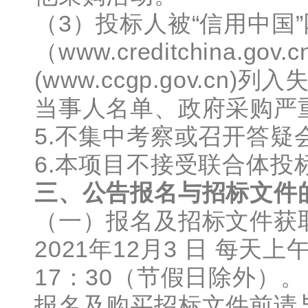
（3）投标人被“信用中国
（www.creditchina.g
(www.ccgp.gov.c
当事人名单、政府采购严
5.不集中考察或召开答疑
6.本项目不接受联合体投
三、
公告报名与招标文件
（一）报名及招标文件获取时
2021年12月3 日 每天上
17：30（节假日除外）。
报名及购买招标文件前请