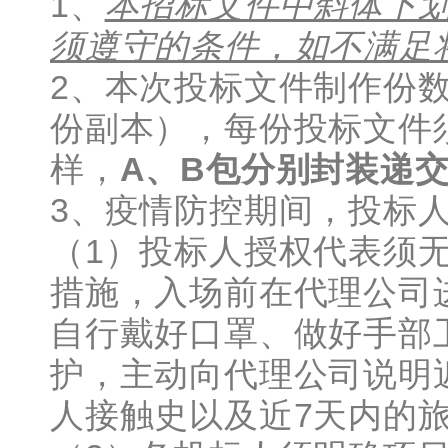
1、
本招标文件中斜体下
须遵守的条件，如不满足
2、本次投标文件制作份
份副本），每份投标文件须
样，
A、B包分别封装递
3、疫情防控期间，投标
（1）投标人授权代表须
措施，入场前在代理公司
自行戴好口罩、做好手部
护，主动向代理公司说明
人接触史以及近7天内的