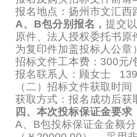
报名地点：扬州市文汇西路
A
、B包分别报名，
提交
原件、法人授权委托书原
为复印件加盖投标人公章
招标文件工本费：300元
报名联系人：顾女士 1392
（二）招标文件获取时间
获取方式：报名成功后获
四、本次投标保证金要求
A、B包投标保证金金额
（￥20000.00）
，采用