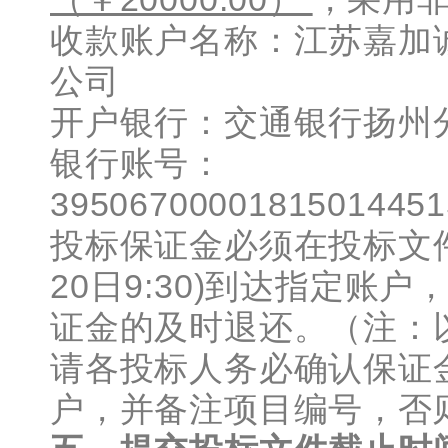
收款账户名称：江苏嘉加
公司
开户银行：交通银行扬州
银行账号：
3950670000
投标保证金必须在投标文件
20日9:30)到达指定账
证金的及时退还。（注：
请各投标人务必确认保证
户，并备注项目编号，否