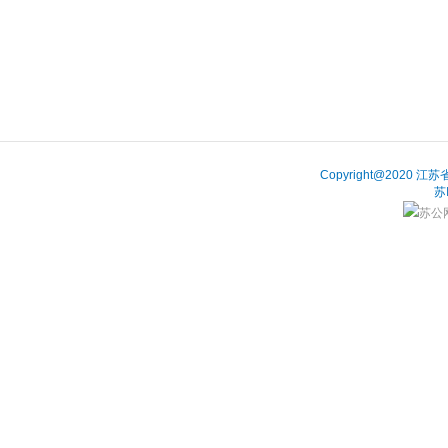
Copyright@202
苏
苏公网