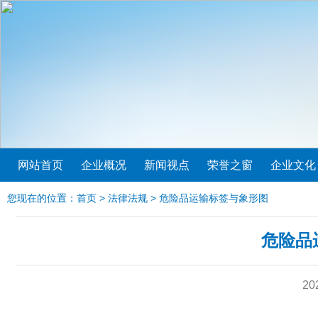
网站首页
企业概况
新闻视点
荣誉之窗
企业文化
您现在的位置：
首页
>
法律法规
> 危险品运输标签与象形图
危险品
20