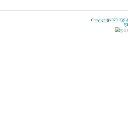
Copyright@202
苏
苏公网