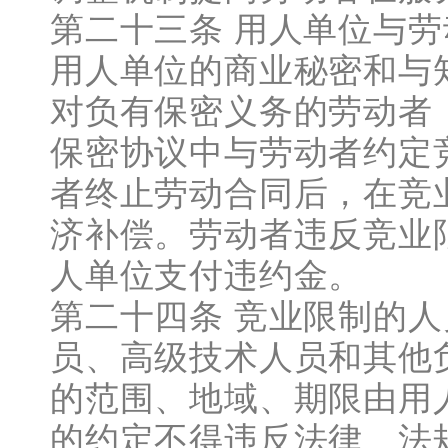
第二十三条 用人单位与
用人单位的商业秘密和与
对负有保密义务的劳动者
保密协议中与劳动者约定
者终止劳动合同后，在竞
济补偿。劳动者违反竞业
人单位支付违约金。
第二十四条 竞业限制的
员、高级技术人员和其他
的范围、地域、期限由用
的约定不得违反法律、法