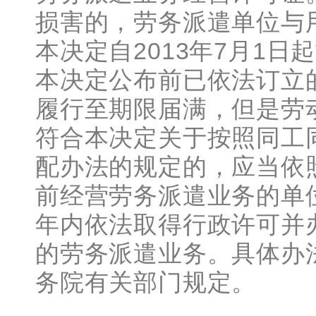
损害的，劳务派遣单位与
本决定自2013年7月1日
本决定公布前已依法订立
履行至期限届满，但是劳
符合本决定关于按照同工
配办法的规定的，应当依
前经营劳务派遣业务的单
年内依法取得行政许可并
的劳务派遣业务。具体办
务院有关部门规定。