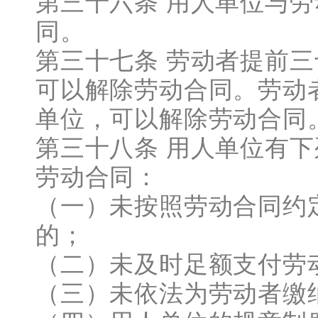
第三十六条 用人单位与
同。
第三十七条 劳动者提前
可以解除劳动合同。劳动
单位，可以解除劳动合同
第三十八条 用人单位有
劳动合同：
（一）未按照劳动合同约
的；
（二）未及时足额支付劳
（三）未依法为劳动者缴