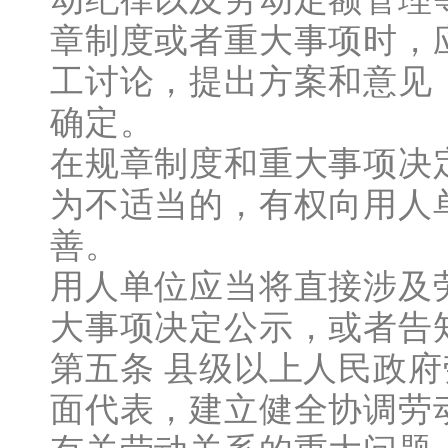
章制度或者重大事项时，
工讨论，提出方案和意见
确定。
在规章制度和重大事项决
为不适当的，有权向用人
善。
用人单位应当将直接涉及
大事项决定公示，或者告
第五条 县级以上人民政
面代表，建立健全协调劳