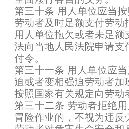
第三十条 用人单位应当
劳动者及时足额支付劳动
用人单位拖欠或者未足额
法向当地人民法院申请支
付令。
第三十一条 用人单位应
迫或者变相强迫劳动者加
按照国家有关规定向劳动
第三十二条 劳动者拒绝
冒险作业的，不视为违反