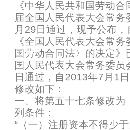
《中华人民共和国劳动合
届全国人民代表大会常务委
月29日通过，现予公布，自
《全国人民代表大会常务
国劳动合同法〉的决定》
国人民代表大会常务委员会
日通过，自2013年7月1
修改如下：
一、将第五十七条修改为
列条件：
“（一）注册资本不得少