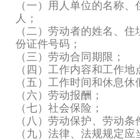
（一）用人单位的名称、
人；
（二）劳动者的姓名、住
份证件号码；
（三）劳动合同期限；
（四）工作内容和工作地
（五）工作时间和休息休
（六）劳动报酬；
（七）社会保险；
（八）劳动保护、劳动条
（九）法律、法规规定应