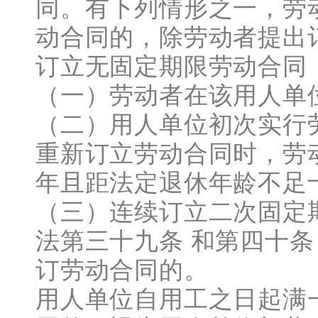
同。有下列情形之一，劳
动合同的，除劳动者提出
订立无固定期限劳动合同
（一）劳动者在该用人单
（二）用人单位初次实行
重新订立劳动合同时，劳
年且距法定退休年龄不足
（三）连续订立二次固定
法第三十九条 和第四十条
订劳动合同的。
用人单位自用工之日起满