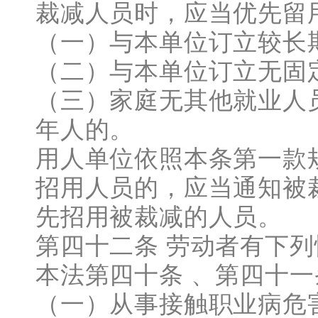
裁减人员时，应当优先留
（一）与本单位订立较长
（二）与本单位订立无固
（三）家庭无其他就业人
年人的。
用人单位依照本条第一款
招用人员的，应当通知被
先招用被裁减的人员。
第四十二条 劳动者有下
本法第四十条 、第四十一
（一）从事接触职业病危