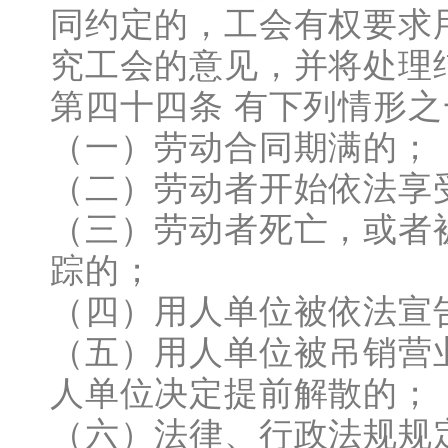
同约定的，工会有权要求
究工会的意见，并将处理
第四十四条 有下列情形
（一）劳动合同期满的；
（二）劳动者开始依法享
（三）劳动者死亡，或者
踪的；
（四）用人单位被依法宣
（五）用人单位被吊销营
人单位决定提前解散的；
（六）法律、行政法规规