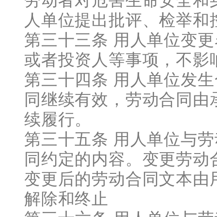
劳动者对危害生命安全和
人单位提出批评、检举和
第三十三条 用人单位变
或者投资人等事项，不影
第三十四条 用人单位发
同继续有效，劳动合同由
续履行。
第三十五条 用人单位与
同约定的内容。变更劳动
变更后的劳动合同文本由
解除和终止