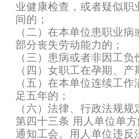
业健康检查，或者疑似职
间的；
（二）在本单位患职业病
部分丧失劳动能力的；
（三）患病或者非因工负
（四）女职工在孕期、产
（五）在本单位连续工作
足五年的；
（六）法律、行政法规规
第四十三条 用人单位单
通知工会。用人单位违反