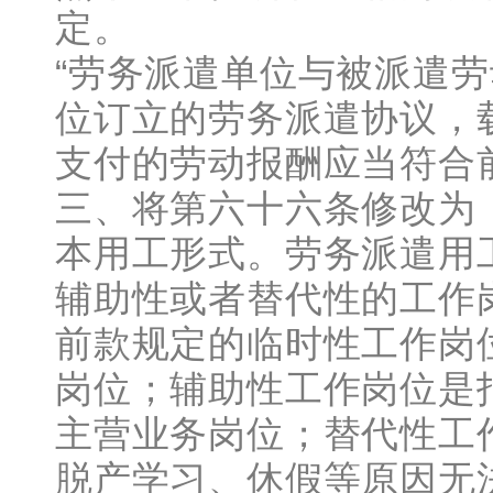
定。
“劳务派遣单位与被派遣
位订立的劳务派遣协议，
支付的劳动报酬应当符合
三、将第六十六条修改为
本用工形式。劳务派遣用
辅助性或者替代性的工作
前款规定的临时性工作岗
岗位；辅助性工作岗位是
主营业务岗位；替代性工
脱产学习、休假等原因无