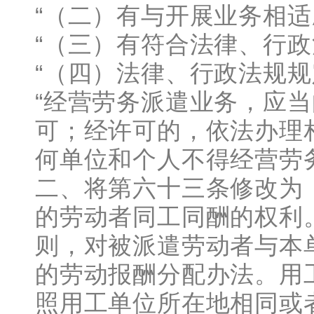
“（二）有与开展业务相
“（三）有符合法律、行
“（四）法律、行政法规
“经营劳务派遣业务，应
可；经许可的，依法办理
何单位和个人不得经营劳
二、将第六十三条修改为
的劳动者同工同酬的权利
则，对被派遣劳动者与本
的劳动报酬分配办法。用
照用工单位所在地相同或