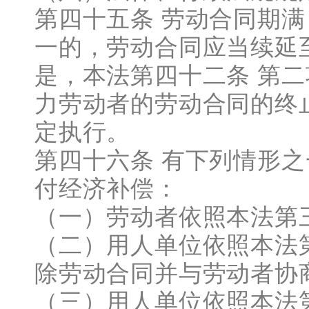
第四十五条 劳动合同期满
一的，劳动合同应当续延
是，本法第四十二条 第
力劳动者的劳动合同的终
定执行。
第四十六条 有下列情形
付经济补偿：
（一）劳动者依照本法第
（二）用人单位依照本法
除劳动合同并与劳动者协
（三）用人单位依照本法