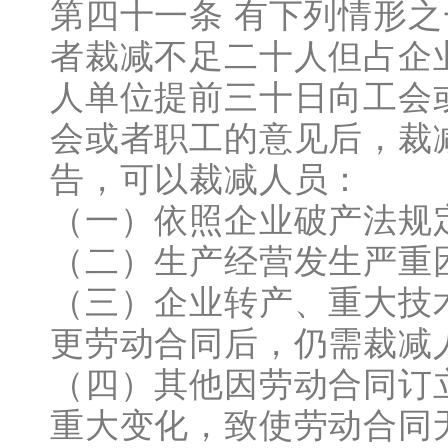
第四十一条 有下列情形
者裁减不足二十人但占企
人单位提前三十日向工会
会或者职工的意见后，裁
告，可以裁减人员：
（一）依照企业破产法规
（二）生产经营发生严重
（三）企业转产、重大技
更劳动合同后，仍需裁减
（四）其他因劳动合同订
重大变化，致使劳动合同