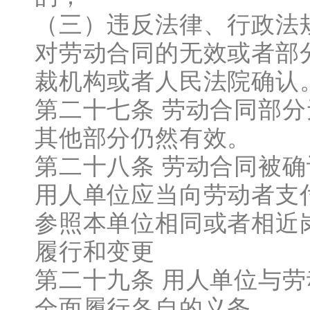
（三）违反法律、行政法
对劳动合同的无效或者部
裁机构或者人民法院确认
第二十七条 劳动合同部
其他部分仍然有效。
第二十八条 劳动合同被
用人单位应当向劳动者支
参照本单位相同或者相近
履行和变更
第二十九条 用人单位与
全面履行各自的义务。