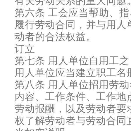
有关劳动关系的重大问题
第六条 工会应当帮助、
履行劳动合同，并与用人
动者的合法权益。
订立
第七条 用人单位自用工
用人单位应当建立职工名
第八条 用人单位招用劳
内容、工作条件、工作地
劳动报酬，以及劳动者要
权了解劳动者与劳动合同