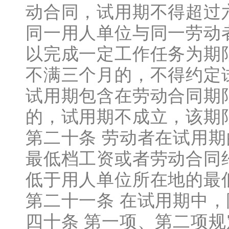
动合同，试用期不得超过
同一用人单位与同一劳动
以完成一定工作任务为期
不满三个月的，不得约定
试用期包含在劳动合同期
的，试用期不成立，该期
第二十条 劳动者在试用
最低档工资或者劳动合同
低于用人单位所在地的最
第二十一条 在试用期中，
四十条 第一项、第二项