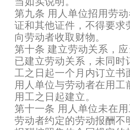
当如实说明。
第九条 用人单位招用劳
证和其他证件，不得要求
向劳动者收取财物。
第十条 建立劳动关系，
已建立劳动关系，未同时
工之日起一个月内订立书
用人单位与劳动者在用工
用工之日起建立。
第十一条 用人单位未在
劳动者约定的劳动报酬不