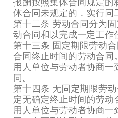
报酬按照集体合同规定的
体合同未规定的，实行同
第十二条 劳动合同分为
动合同和以完成一定工作
第十三条 固定期限劳动
合同终止时间的劳动合同
用人单位与劳动者协商一
同。
第十四条 无固定期限劳
定无确定终止时间的劳动
用人单位与劳动者协商一