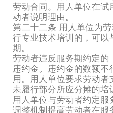
劳动合同。用人单位在试
动者说明理由。
第二十二条 用人单位为
行专业技术培训的，可以
期。
劳动者违反服务期约定的
违约金。违约金的数额不
用。用人单位要求劳动者
未履行部分所应分摊的培
用人单位与劳动者约定服
调整机制提高劳动者在服