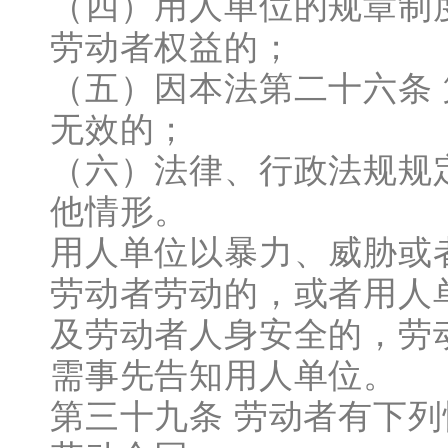
（四）用人单位的规章制
劳动者权益的；
（五）因本法第二十六条
无效的；
（六）法律、行政法规规
他情形。
用人单位以暴力、威胁或
劳动者劳动的，或者用人
及劳动者人身安全的，劳
需事先告知用人单位。
第三十九条 劳动者有下