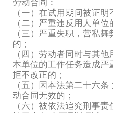
劳动合同：
（一）在试用期间被证明
（二）严重违反用人单位
（三）严重失职，营私舞
的；
（四）劳动者同时与其他
本单位的工作任务造成严
拒不改正的；
（五）因本法第二十六条
动合同无效的；
（六）被依法追究刑事责