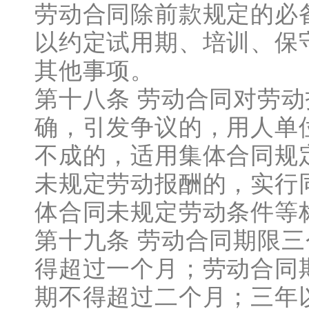
劳动合同除前款规定的必
以约定试用期、培训、保
其他事项。
第十八条 劳动合同对劳
确，引发争议的，用人单
不成的，适用集体合同规
未规定劳动报酬的，实行
体合同未规定劳动条件等
第十九条 劳动合同期限
得超过一个月；劳动合同
期不得超过二个月；三年