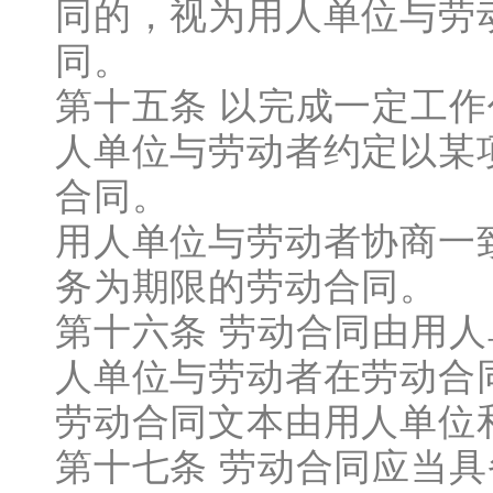
同的，视为用人单位与劳
同。
第十五条 以完成一定工
人单位与劳动者约定以某
合同。
用人单位与劳动者协商一
务为期限的劳动合同。
第十六条 劳动合同由用
人单位与劳动者在劳动合
劳动合同文本由用人单位
第十七条 劳动合同应当