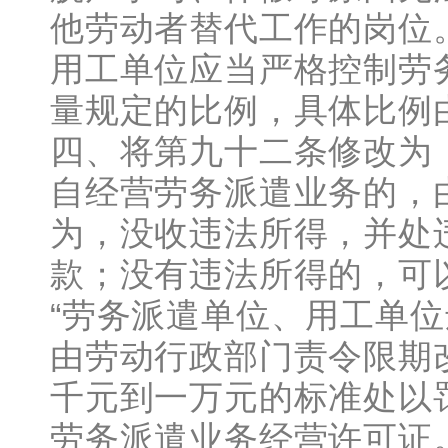
他劳动者替代工作的岗位
用工单位应当严格控制劳
量规定的比例，具体比例由
四、将第九十二条修改为
自经营劳务派遣业务的，
为，没收违法所得，并处
款；没有违法所得的，可
“劳务派遣单位、用工单
由劳动行政部门责令限期
千元到一万元的标准处以
劳务派遣业务经营许可证