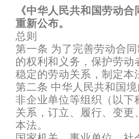
《中华人民共和国劳动合
重新公布。
总则
第一条 为了完善劳动合
的权利和义务，保护劳动
稳定的劳动关系，制定本
第二条 中华人民共和国
非企业单位等组织（以下
关系，订立、履行、变更
本法。
国家机关、事业单位、社