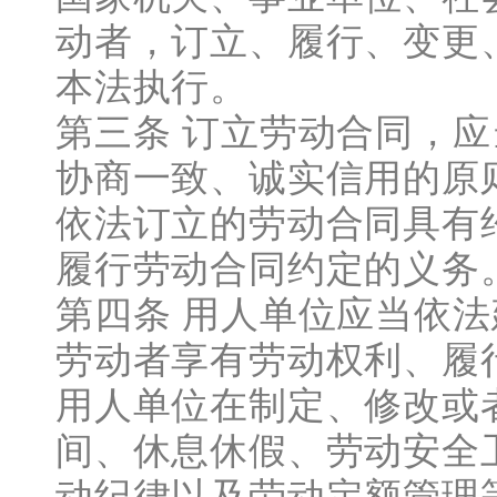
动者，订立、履行、变更
本法执行。
第三条 订立劳动合同，
协商一致、诚实信用的原
依法订立的劳动合同具有
履行劳动合同约定的义务
第四条 用人单位应当依
劳动者享有劳动权利、履
用人单位在制定、修改或
间、休息休假、劳动安全
动纪律以及劳动定额管理