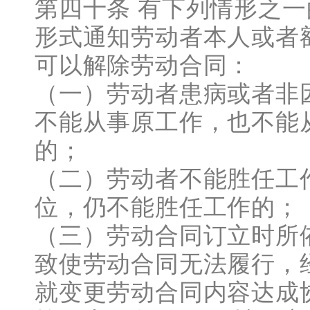
第四十条 有下列情形之
形式通知劳动者本人或者
可以解除劳动合同：
（一）劳动者患病或者非
不能从事原工作，也不能
的；
（二）劳动者不能胜任工
位，仍不能胜任工作的；
（三）劳动合同订立时所
致使劳动合同无法履行，
就变更劳动合同内容达成