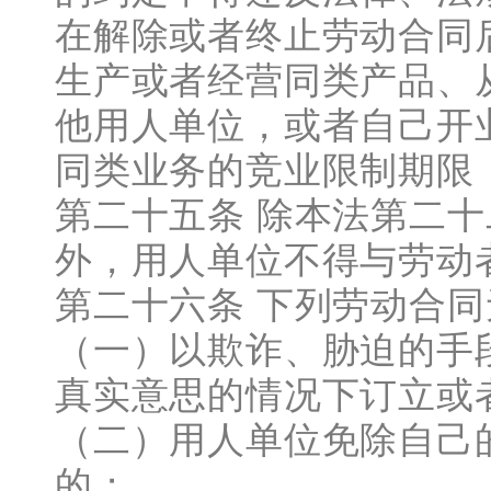
在解除或者终止劳动合同
生产或者经营同类产品、
他用人单位，或者自己开
同类业务的竞业限制期限
第二十五条 除本法第二十
外，用人单位不得与劳动
第二十六条 下列劳动合
（一）以欺诈、胁迫的手
真实意思的情况下订立或
（二）用人单位免除自己
的；