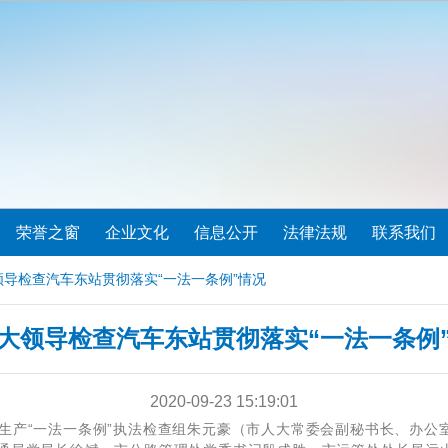
荣誉之窗
企业文化
信息公开
法律法规
联系我们
领导检查汽车东站贯彻落实“一法一条例”情况
大领导检查汽车东站贯彻落实“一法一条例
2020-09-23 15:19:01
全生产“一法一条例”执法检查组朱元豪（市人大常委会副秘书长、办公