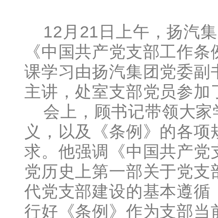
12月21日上午，扬汽集
《中国共产党支部工作条
课学习由扬汽集团党委副
主讲，处室支部党员参加
会上，顾书记带领大家
义，以及《条例》的各项
求。他强调《中国共产党
党历史上第一部关于党支
代党支部建设的基本遵循
行好《条例》作为支部当