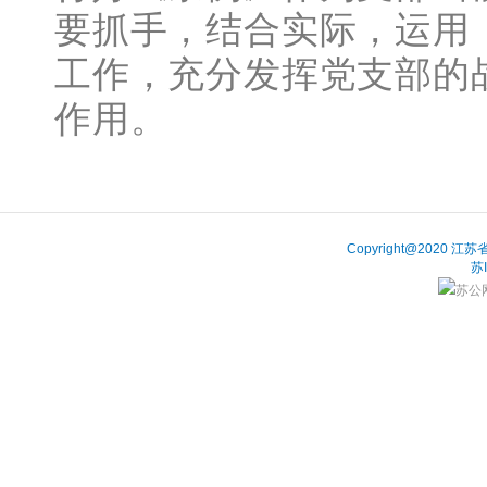
要抓手，结合实际，运用
工作，充分发挥党支部的
作用。
Copyright@202
苏
苏公网