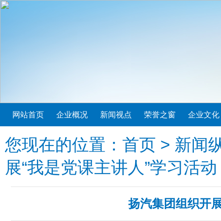
网站首页
企业概况
新闻视点
荣誉之窗
企业文化
您现在的位置：
首页
>
新闻
展“我是党课主讲人”学习活动
扬汽集团组织开展