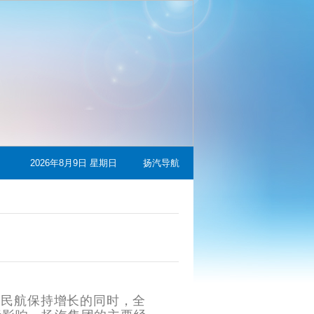
2026年8月9日 星期日
扬汽导航
民航保持增长的同时，全