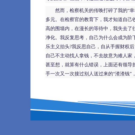
然而，检察机关的传唤打碎了我的“幸福
多元。在检察官的教育下，我才知道自己收
高的围墙内，在漫长的等待中，我失去了
净化。我反复思考，自己为什么会成为阶
乐主义抬头?我反思自己，自从手握财权
自己不主动找人拿钱，不去故意为难人家
甚至想，就算有什么错误，上面还有领导
手一次又一次接过别人送过来的“渣渣钱”