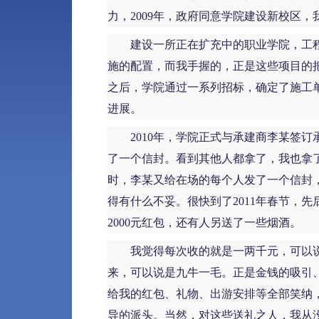
力，2009年，政府同意学院建设新校区
建设一所正在扩充中的职业学院，工程
施的配置，而我手握的，正是这些项目的
之后，学院通过一系列招标，确定了施工
进展。
2010年，学院正式与承建商李某签订
了一个信封。看到其他人都拿了，我也拿了
时，李某又给在场的每个人发了一个信封，
得有什么不妥。很快到了2011年春节，
2000元红包，还有人另送了一些烟酒。
我觉得每次收的就是一两千元，可以说是
来，可以说是九牛一毛。正是金钱的吸引
给我的红包、礼物、出游安排等全部笑纳
导的派头。当然，对这些送礼之人，我从