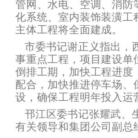
管网、水电、空调、消防
化系统、室内装饰装潢工
主体工程将全面建成。
市委书记谢正义指出，
事重点工程，项目建设单
倒排工期，加快工程进度
配合，加快推进停车场、
设，确保工程明年投入运营
邗江区委书记张耀武、
有关领导和集团公司副总