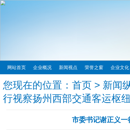
网站首页
企业概况
新闻视点
荣誉之窗
企业文化
您现在的位置：
首页
>
新闻
行视察扬州西部交通客运枢
市委书记谢正义一