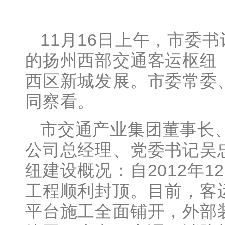
11月16日上午，市委
的扬州西部交通客运枢纽
西区新城发展。市委常委
同察看。
市交通产业集团董事长
公司总经理、党委书记吴
纽建设概况：自2012年
工程顺利封顶。目前，客运
平台施工全面铺开，外部