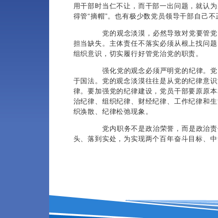
用干部时当仁不让，而干部一出问题，就认为
得管“摘帽”。也有极少数党员领导干部自己
党的观念淡漠，必然导致对党要管党从
担当缺失。主体责任不落实必须从根上找问题
组织意识，切实履行好管党治党的职责。
强化党的观念必须严明党的纪律。党员
于国法。党的观念淡漠往往是从党的纪律意识
律。要加强党的纪律建设，党员干部要原原本
治纪律、组织纪律、财经纪律、工作纪律和生
织涣散、纪律松弛现象。
党内职务不是政治荣誉，而是政治责任
头、落到实处，为实现两个百年奋斗目标、中