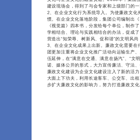
建设现场会，得到了与会专家和上级部门的一
2、在企业文化行为系统导入。为使廉政文化
惯。在企业文化落地阶段，集团公司编制出《
《视觉篇》四本书，分发给每个单位，制作了
学相结合、理论与实践相结合的办法，促成了
营造出“知荣辱、树新风、促和谐”的文明风
3、在企业文化成果上出新。廉政文化需要在
团更加注重将企业文化推广活动向运输生产、
伍延伸，在“满意在交通、满意在扬汽”、“文
诺、媒体公开的形式，大力宣传廉洁、守法、
廉政文化建设为企业文化建设注入了新的活力
大面上下功夫，利用长途客车、公交车、出租
步扩大廉政文化的影响力，努力打造廉政文化