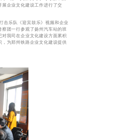
开展企业文化建设工作进行了交
打击乐队《迎宾鼓乐》视频和企业
考察团一行参观了扬州汽车站的班
记对我司在企业文化建设方面累积
识，为郑州铁路企业文化建设提供