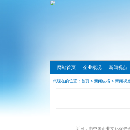
网站首页
企业概况
新闻视点
您现在的位置：
首页
>
新闻纵横
>
新闻视
近日，由中国企业文化促进会