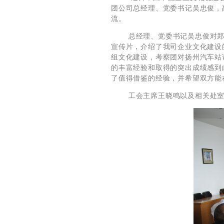
团公司总经理、党委书记吴忠俊，
流。
总经理、党委书记吴忠俊对郑
宣传片，介绍了我司企业文化建设
组文化建设，考察团对扬州汽车站
的丰富经验和取得的突出成绩感到
了值得借鉴的经验，并希望双方能
工会主席王晓鸣以及相关处室