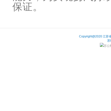
保证。
Copyright@202
苏
苏公网