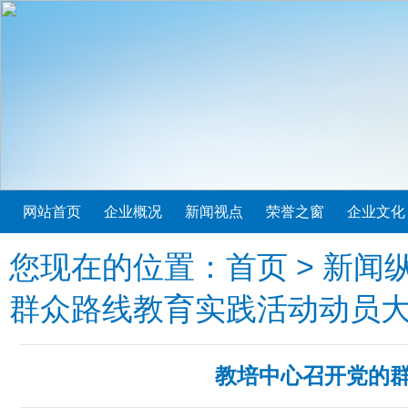
网站首页
企业概况
新闻视点
荣誉之窗
企业文化
您现在的位置：
首页
>
新闻
群众路线教育实践活动动员
教培中心召开党的