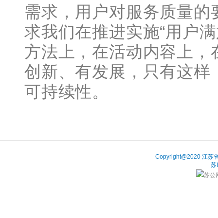
需求，用户对服务质量的
求我们在推进实施“用户满
方法上，在活动内容上，
创新、有发展，只有这样
可持续性。
Copyright@202
苏
苏公网