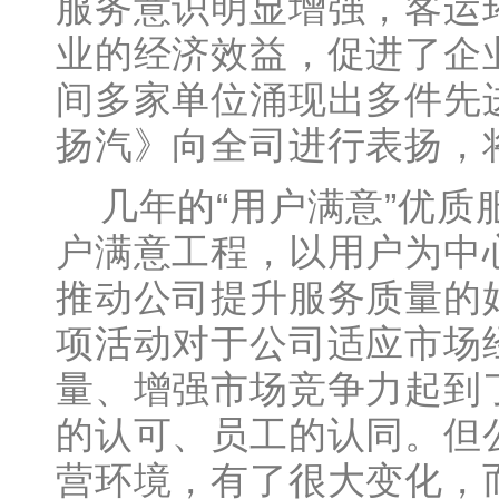
服务意识明显增强，客运
业的经济效益，促进了企
间多家单位涌现出多件先
扬汽》向全司进行表扬，
几年的“用户满意”优质
户满意工程，以用户为中
推动公司提升服务质量的
项活动对于公司适应市场
量、增强市场竞争力起到
的认可、员工的认同。但
营环境，有了很大变化，