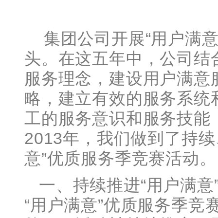
集团公司开展“用户满意
头。在这五年中，公司结
服务理念，建设用户满意
略，建立有效的服务系统
工的服务意识和服务技能
2013年，我们做到了持
意”优质服务季竞赛活动。
一、持续推进“用户满意
“用户满意”优质服务季竞