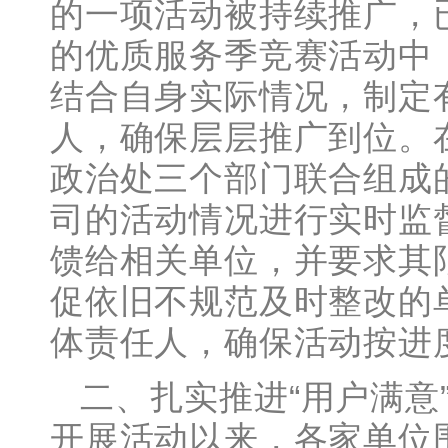
的一项活动被持续推广，
的优质服务季竞赛活动中
结合自身实际情况，制定
人，确保层层推广到位。
政治处三个部门联合组成的
司的活动情况进行实时监
馈给相关单位，并要求其
促依旧不规范及时整改的
体责任人，确保活动按进
二、扎实推进“用户满意
开展活动以来，各家单位