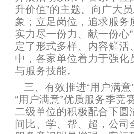
升价值”的主题。向广大员
象；立足岗位，追求服务
实力尽一份力、献一份心
定了形式多样、内容鲜活
中，各家单位着力于强化
与服务技能。
三、有效推进“用户满意
“用户满意”优质服务季竞
二级单位的积极配合下圆
间比、学、帮、超，公司