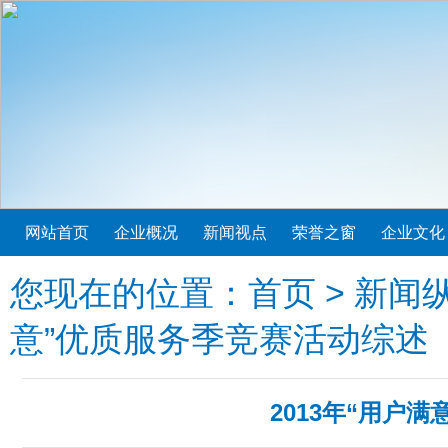
网站首页
企业概况
新闻视点
荣誉之窗
企业文化
您现在的位置：
首页
>
新闻
意”优质服务季竞赛活动综述
2013年“用户