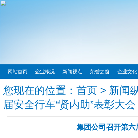
网站首页
企业概况
新闻视点
荣誉之窗
企业文化
您现在的位置：
首页
>
新闻
届安全行车“贤内助”表彰大会
集团公司召开第六