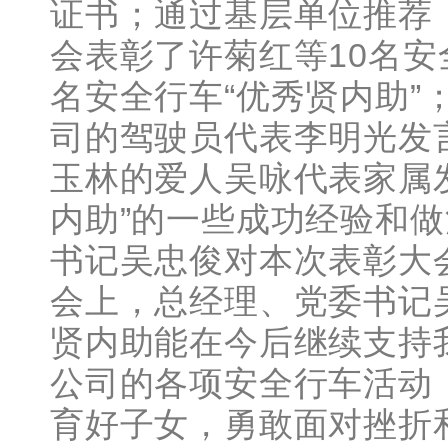
证书；通过基层单位推荐
会表彰了许菊红等10名安
名安全行车“优秀贤内助”
司的驾驶员代表李明光发
玉林的爱人吴咏代表家属
内助”的一些成功经验和
书记吴忠俊对本次表彰大
会上，总经理、党委书记
贤内助能在今后继续支持
公司的各项安全行车活动
育好子女，勇敢面对挫折