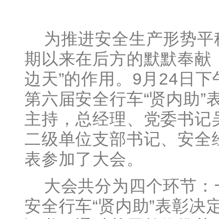
为推进安全生产形势平
期以来在后方的默默奉献，
边天”的作用。9月24日
第六届安全行车“贤内助”
主持，总经理、党委书记
二级单位支部书记、安全
表参加了大会。
大会共分为四个环节：
安全行车“贤内助”表彰决