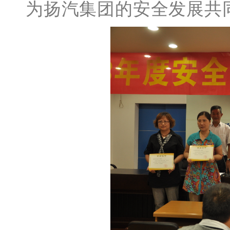
为扬汽集团的安全发展共